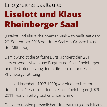
Erfolgreiche Saaltaufe:
Liselott und Klaus
Rheinberger Saal
„Liselott und Klaus Rheinberger Saal“ – so heißt seit dem
20. September 2018 der dritte Saal des Großen Hauses
der Mittelburg.
Damit würdigt die Stiftung Burg Kronberg den 2011
verstorbenen Mäzen und Burgfreund Klaus Rheinberger
und die Unterstützung durch die „Liselott und Klaus
Rheinberger Stiftung“
Liselott Linsenhoff (1927-1999) war eine der besten
deutschen Dressurreiterinnen. Klaus Rheinberger (1929-
2011) war ein erfolgreicher Unternehmer.
Dank der noblen persönlichen Unterstützung durch Klaus