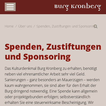
Home
Über uns
Spenden, Zustiftungen und Sponsoring
Spenden, Zustiftungen
und Sponsoring
Das Kulturdenkmal Burg Kronberg zu erhalten, benötigt
neben viel ehrenamtlicher Arbeit sehr viel Geld.
Sanierungen – ganz besonders an Mauerzügen – werden
kaum wahrgenommen, sie sind aber für den Erhalt der
Burg dringend notwendig. Eine Spende kann allgemein
oder projektgebunden erfolgen; selbstverständlich
erhalten Sie eine steuerwirksame Bescheinigung. Wir