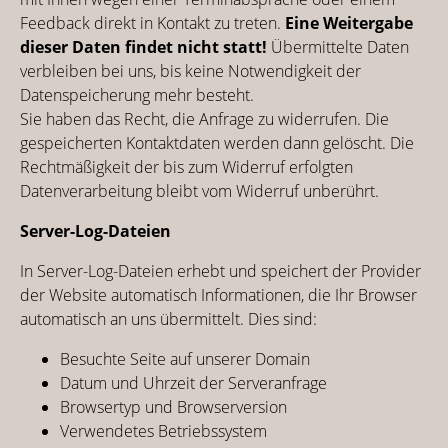
Feedback direkt in Kontakt zu treten.
Eine Weitergabe
dieser Daten findet nicht statt!
Übermittelte Daten
verbleiben bei uns, bis keine Notwendigkeit der
Datenspeicherung mehr besteht.
Sie haben das Recht, die Anfrage zu widerrufen. Die
gespeicherten Kontaktdaten werden dann gelöscht. Die
Rechtmäßigkeit der bis zum Widerruf erfolgten
Datenverarbeitung bleibt vom Widerruf unberührt.
Server-Log-Dateien
In Server-Log-Dateien erhebt und speichert der Provider
der Website automatisch Informationen, die Ihr Browser
automatisch an uns übermittelt. Dies sind:
Besuchte Seite auf unserer Domain
Datum und Uhrzeit der Serveranfrage
Browsertyp und Browserversion
Verwendetes Betriebssystem