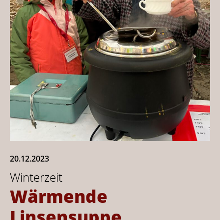
20.12.2023
Winterzeit
Wärmende
Linsensuppe