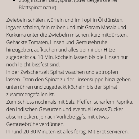
Blattspinat natur)
Zwiebeln schälen, würfeln und im Topf in Öl dünsten.
Ingwer schälen, fein reiben und mit Garam Masala und
Kurkuma unter die Zwiebeln mischen, kurz mitdünsten.
Gehackte Tomaten, Linsen und Gemüsebrühe
hinzugeben, aufkochen und alles bei milder Hitze
zugedeckt ca. 10 Min. köcheln lassen bis die Linsen nur
noch leicht bissfest sind.
In der Zwischenzeit Spinat waschen und abtropfen
lassen. Dann den Spinat zu der Linsensuppe hinzugeben,
unterrühren und zugedeckt köcheln bis der Spinat
zusammengefallen ist.
Zum Schluss nochmals mit Salz, Pfeffer, scharfem Paprika,
den indischen Gewürzen und eventuell etwas Zucker
abschmecken. Je nach Vorliebe ggfs. mit etwas
Gemüsebrühe verdünnen.
In rund 20-30 Minuten ist alles fertig. Mit Brot servieren.