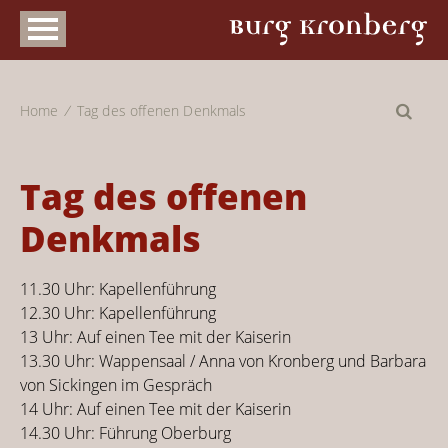
Home
Tag des offenen Denkmals
Tag des offenen
Denkmals
11.30 Uhr: Kapellenführung
12.30 Uhr: Kapellenführung
13 Uhr: Auf einen Tee mit der Kaiserin
13.30 Uhr: Wappensaal / Anna von Kronberg und Barbara
von Sickingen im Gespräch
14 Uhr: Auf einen Tee mit der Kaiserin
14.30 Uhr: Führung Oberburg