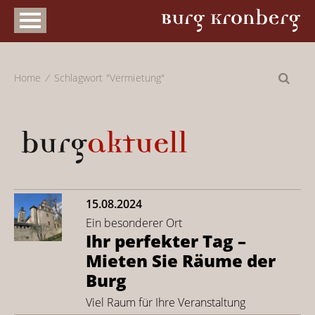
Home
Schlagwort "Vermietung"
15.08.2024
Ein besonderer Ort
Ihr perfekter Tag –
Mieten Sie Räume der
Burg
Viel Raum für Ihre Veranstaltung