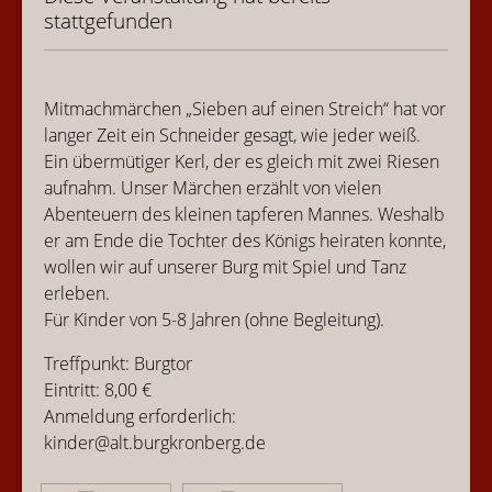
stattgefunden
Mitmachmärchen „Sieben auf einen Streich“ hat vor
langer Zeit ein Schneider gesagt, wie jeder weiß.
Ein übermütiger Kerl, der es gleich mit zwei Riesen
aufnahm. Unser Märchen erzählt von vielen
Abenteuern des kleinen tapferen Mannes. Weshalb
er am Ende die Tochter des Königs heiraten konnte,
wollen wir auf unserer Burg mit Spiel und Tanz
erleben.
Für Kinder von 5-8 Jahren (ohne Begleitung).
Treffpunkt: Burgtor
Eintritt: 8,00 €
Anmeldung erforderlich:
kinder@alt.burgkronberg.de