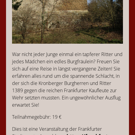
War nicht jeder Junge einmal ein tapferer Ritter und
jedes Mädchen ein edles Burgfräulein? Freuen Sie
sich auf eine Reise in längst vergangene Zeiten! Sie
erfahren alles rund um die spannende Schlacht, in
der sich die Kronberger Burgherren und Ritter
1389 gegen die reichen Frankfurter Kaufleute zur
Wehr setzten mussten. Ein ungewöhnlicher Ausflug
erwartet Sie!
Teilnahmegebühr: 19 €
Dies ist eine Veranstaltung der Frankfurter