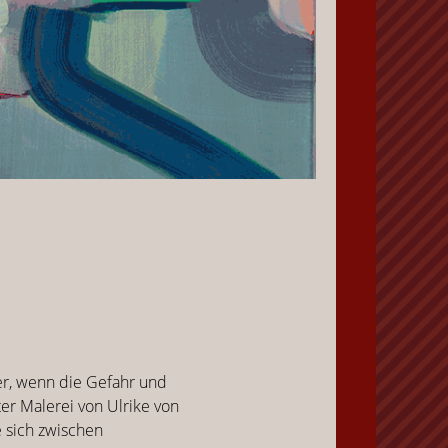
ber, wenn die Gefahr und
er Malerei von Ulrike von
e sich zwischen