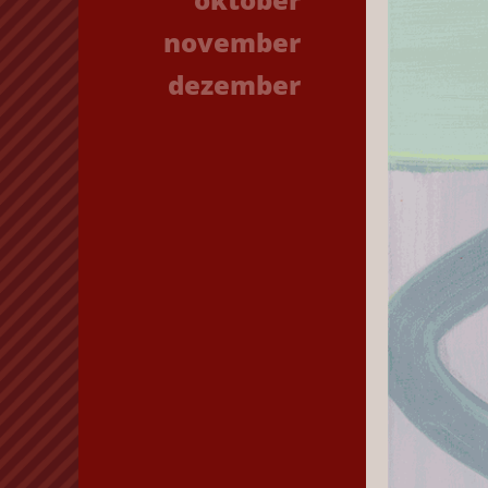
november
dezember