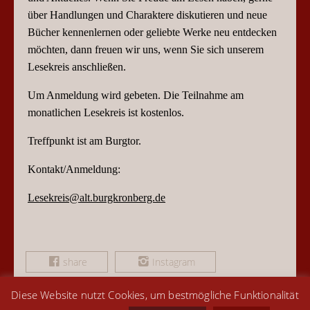
über Handlungen und Charaktere diskutieren und neue
Bücher kennenlernen oder geliebte Werke neu entdecken
möchten, dann freuen wir uns, wenn Sie sich unserem
Lesekreis anschließen.
Um Anmeldung wird gebeten. Die Teilnahme am
monatlichen Lesekreis ist kostenlos.
Treffpunkt ist
am Burgtor.
Kontakt/Anmeldung:
Lesekreis@alt.burgkronberg.de
share
Instagram
Diese Website nutzt Cookies, um bestmögliche Funktionalität