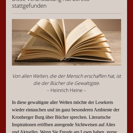
stattgefunden
Von allen Welten, die der Mensch erschaffen hat, ist
die der Bücher die Gewaltigste.
– Heinrich Heine –
In diese gewaltigste aller Welten möchte
der
Lesekreis
wieder
eintauchen und im ganz besonderen Ambiente der
Kronberger Burg über Bücher sprechen. Literarische
Inspirationen eröffnen anregende Sichtweisen auf Altes
und Aktuelles. Wenn Sie Freude am Lesen haben, gerne