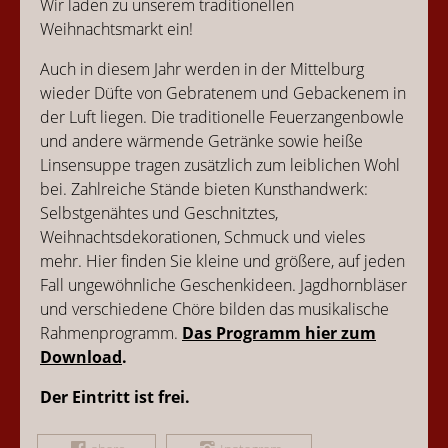
Wir laden zu unserem traditionellen
Weihnachtsmarkt ein!
Auch in diesem Jahr werden in der Mittelburg
wieder Düfte von Gebratenem und Gebackenem in
der Luft liegen. Die traditionelle Feuerzangenbowle
und andere wärmende Getränke sowie heiße
Linsensuppe tragen zusätzlich zum leiblichen Wohl
bei. Zahlreiche Stände bieten Kunsthandwerk:
Selbstgenähtes und Geschnitztes,
Weihnachtsdekorationen, Schmuck und vieles
mehr. Hier finden Sie kleine und größere, auf jeden
Fall ungewöhnliche Geschenkideen. Jagdhornbläser
und verschiedene Chöre bilden das musikalische
Rahmenprogramm.
Das Programm hier zum
Download
.
Der Eintritt ist frei.